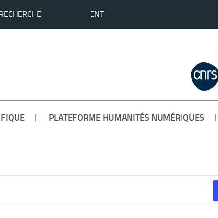
 RECHERCHE
ENT
IFIQUE
PLATEFORME HUMANITÉS NUMÉRIQUES