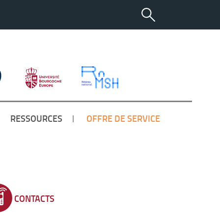
RESSOURCES
OFFRE DE SERVICE
CONTACTS