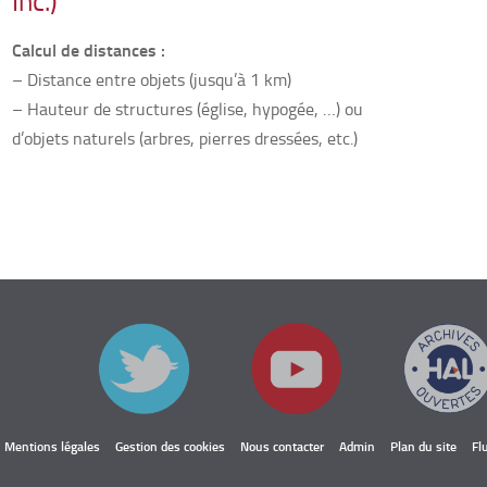
Inc.)
Calcul de distances :
– Distance entre objets (jusqu’à 1 km)
– Hauteur de structures (église, hypogée, …) ou
d’objets naturels (arbres, pierres dressées, etc.)
Mentions légales
Gestion des cookies
Nous contacter
Admin
Plan du site
Fl