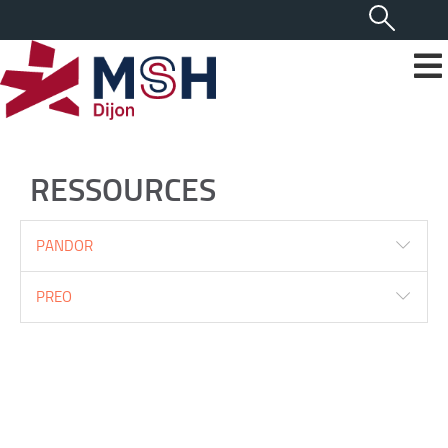
RESSOURCES
PANDOR
PREO