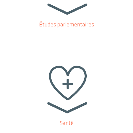
Études parlementaires
Santé