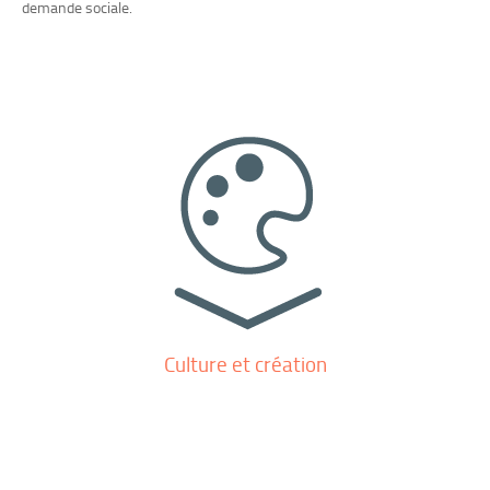
demande sociale.
Culture et création