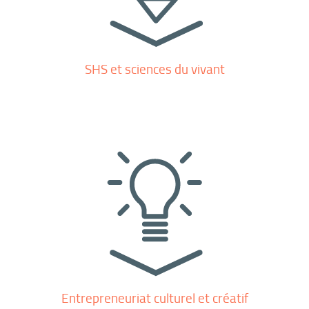
SHS et sciences du vivant
Entrepreneuriat culturel et créatif