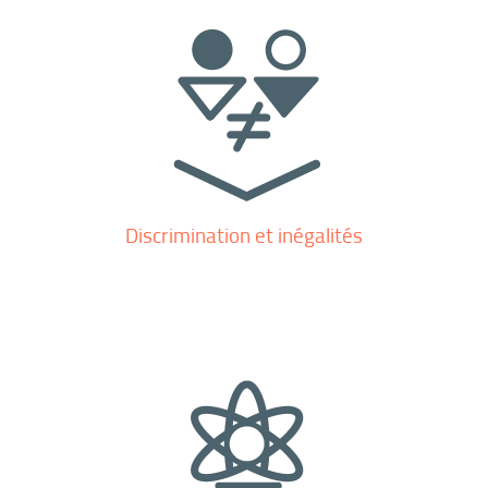
Discrimination et inégalités