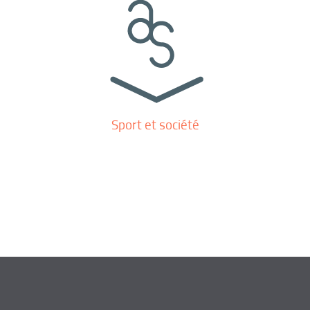
Sport et société