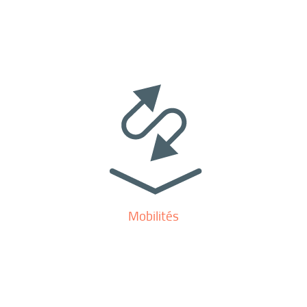
Mobilités