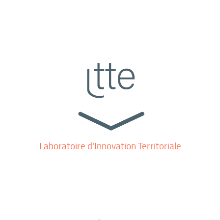
Laboratoire d'Innovation Territoriale