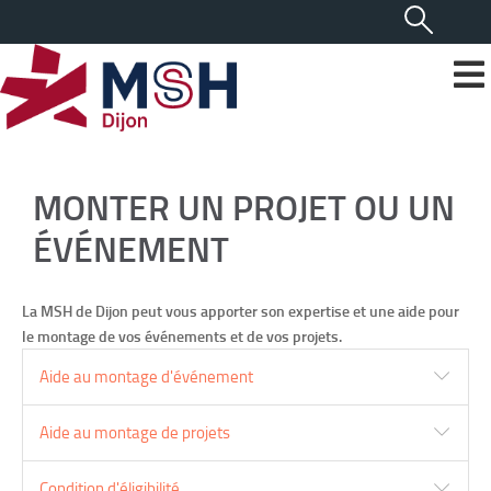
MONTER UN PROJET OU UN
ÉVÉNEMENT
La MSH de Dijon peut vous apporter son expertise et une aide pour
le montage de vos événements et de vos projets.
Aide au montage d'événement
Aide au montage de projets
Condition d'éligibilité