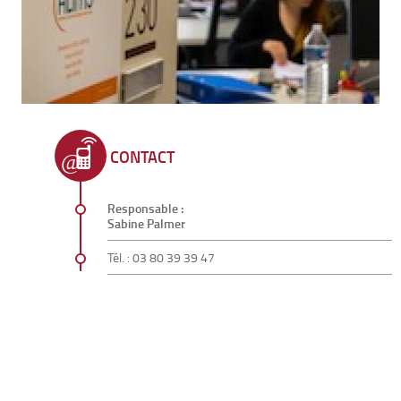
CONTACT
Responsable :
Sabine Palmer
Tél. : 03 80 39 39 47