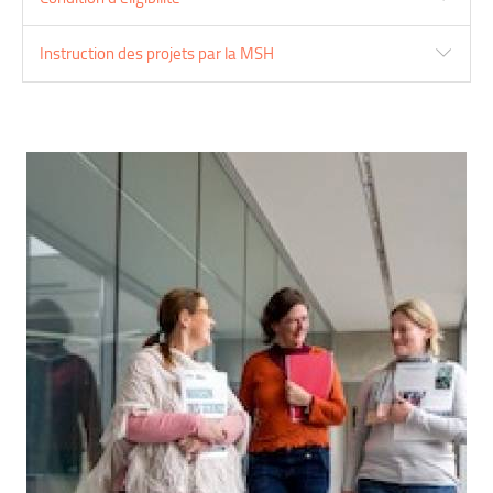
Instruction des projets par la MSH