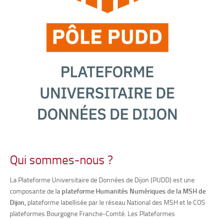
Qui sommes-nous ?
La Plateforme Universitaire de Données de Dijon (PUDD) est une
composante de la
plateforme Humanités Numériques de la MSH de
Dijon,
plateforme labellisée par le réseau National des MSH et le COS
plateformes Bourgogne Franche-Comté. Les Plateformes