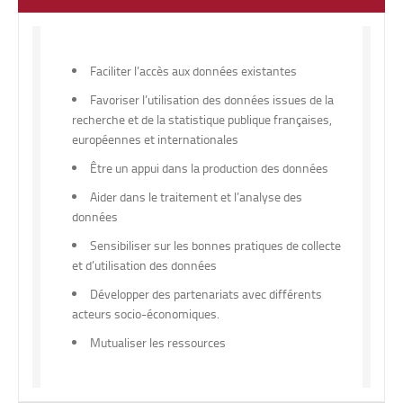
Faciliter l’accès aux données existantes
Favoriser l’utilisation des données issues de la
recherche et de la statistique publique françaises,
européennes et internationales
Être un appui dans la production des données
Aider dans le traitement et l’analyse des
données
Sensibiliser sur les bonnes pratiques de collecte
et d’utilisation des données
Développer des partenariats avec différents
acteurs socio-économiques.
Mutualiser les ressources