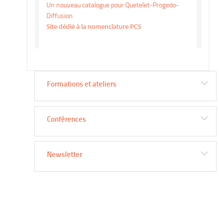
Un nouveau catalogue pour Quetelet-Progedo-
Diffusion
Site dédié à la nomenclature PCS
Formations et ateliers
Conférences
Newsletter