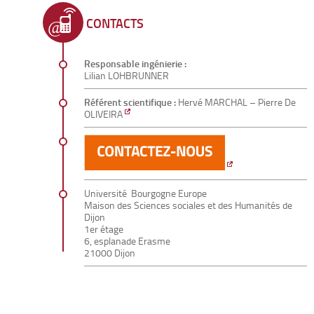
CONTACTS
Responsable ingénierie :
Lilian LOHBRUNNER
Référent scientifique :
Hervé MARCHAL – Pierre De
OLIVEIRA
Université Bourgogne Europe
Maison des Sciences sociales et des Humanités de
Dijon
1er étage
6, esplanade Erasme
21000 Dijon