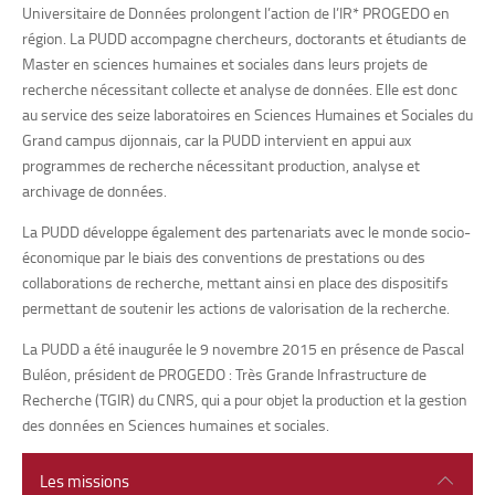
Universitaire de Données prolongent l’action de l’IR* PROGEDO en
région. La PUDD accompagne chercheurs, doctorants et étudiants de
Master en sciences humaines et sociales dans leurs projets de
recherche nécessitant collecte et analyse de données. Elle est donc
au service des seize laboratoires en Sciences Humaines et Sociales du
Grand campus dijonnais, car la PUDD intervient en appui aux
programmes de recherche nécessitant production, analyse et
archivage de données.
La PUDD développe également des partenariats avec le monde socio-
économique par le biais des conventions de prestations ou des
collaborations de recherche, mettant ainsi en place des dispositifs
permettant de soutenir les actions de valorisation de la recherche.
La PUDD a été inaugurée le 9 novembre 2015 en présence de Pascal
Buléon, président de PROGEDO : Très Grande Infrastructure de
Recherche (TGIR) du CNRS, qui a pour objet la production et la gestion
des données en Sciences humaines et sociales.
Les missions