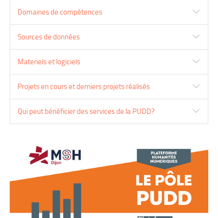
Domaines de compétences
Sources de données
Materiels et logiciels
Projets en cours et derniers projets réalisés
Qui peut bénéficier des services de la PUDD?