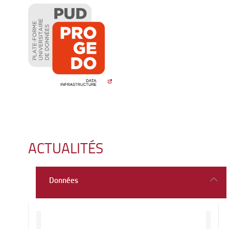
ACTUALITÉS
Données