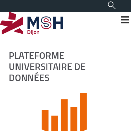
PLATEFORME
UNIVERSITAIRE DE
DONNÉES