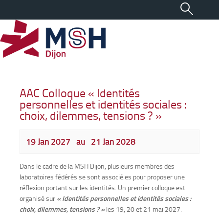
AAC Colloque « Identités
personnelles et identités sociales :
choix, dilemmes, tensions ? »
19 Jan 2027
au
21 Jan 2028
Dans le cadre de la MSH Dijon, plusieurs membres des
laboratoires fédérés se sont associé.es pour proposer une
réflexion portant sur les identités. Un premier colloque est
organisé sur
« Identités personnelles et identités sociales :
choix, dilemmes, tensions ? »
les 19, 20 et 21 mai 2027.