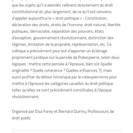
que les sujets qu’il a abordés relèvent directement du droit
constitutionnel et, plus largement, de ce qu’il est convenu
d’appeler aujourd’hui le « droit politique » : Constitution,
déclaration des droits, droits de l’homme, droit naturel, libertés
publiques, démocratie, séparation des pouvoirs, états
d’exception, gouvernement révolutionnaire, distinction des
régimes, limitation de la propriété, représentation, etc. Ce
colloque a précisément pour but d’apporter un éclairage
proprement juridique sur la pensée de Robespierre, selon deux
logiques : mettre cette pensée à l’épreuve, bien sûr (quelle
originalité ? Quelle cohérence ? Quelles influences ?), mais
aussi profiter du détour historique par le robespierrisme pour
mettre à l’épreuve les catégories usuelles du droit politique
telles qu’elles se sont précisément constituées à l’époque
révolutionnaire.
Organisé par Elsa Forey et Bernard Quiriny, Professeurs de
droit public