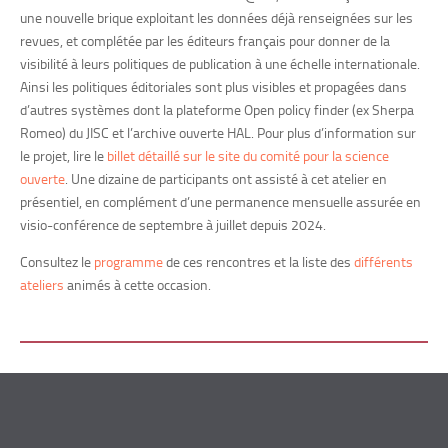
une nouvelle brique exploitant les données déjà renseignées sur les
revues, et complétée par les éditeurs français pour donner de la
visibilité à leurs politiques de publication à une échelle internationale.
Ainsi les politiques éditoriales sont plus visibles et propagées dans
d’autres systèmes dont la plateforme Open policy finder (ex Sherpa
Romeo) du JISC et l’archive ouverte HAL. Pour plus d’information sur
le projet, lire le
billet détaillé sur le site du comité pour la science
ouverte
. Une dizaine de participants ont assisté à cet atelier en
présentiel, en complément d’une permanence mensuelle assurée en
visio-conférence de septembre à juillet depuis 2024.
Consultez le
programme
de ces rencontres et la liste des
différents
ateliers
animés à cette occasion.