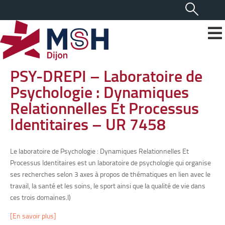
PSY-DREPI – Laboratoire de
Psychologie : Dynamiques
Relationnelles Et Processus
Identitaires – UR 7458
Le laboratoire de Psychologie : Dynamiques Relationnelles Et
Processus Identitaires est un laboratoire de psychologie qui organise
ses recherches selon 3 axes à propos de thématiques en lien avec le
travail, la santé et les soins, le sport ainsi que la qualité de vie dans
ces trois domaines.I)
[En savoir plus]