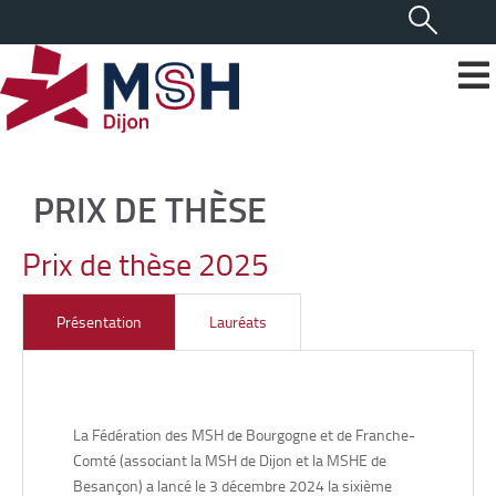
PRIX DE THÈSE
Prix de thèse 2025
Présentation
Lauréats
La Fédération des MSH de Bourgogne et de Franche-
Comté (associant la MSH de Dijon et la MSHE de
Besançon) a lancé le 3 décembre 2024 la sixième