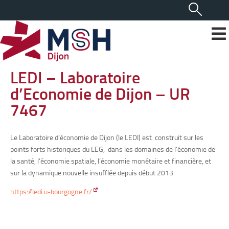
LEDI – Laboratoire
d’Economie de Dijon – UR
7467
Le Laboratoire d’économie de Dijon (le LEDI) est construit sur les
points forts historiques du LEG, dans les domaines de l’économie de
la santé, l’économie spatiale, l’économie monétaire et financière, et
sur la dynamique nouvelle insufflée depuis début 2013.
https://ledi.u-bourgogne.fr/