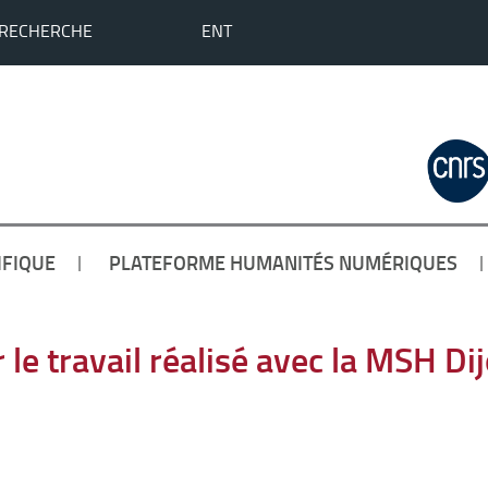
 RECHERCHE
ENT
IFIQUE
PLATEFORME HUMANITÉS NUMÉRIQUES
le travail réalisé avec la MSH Di