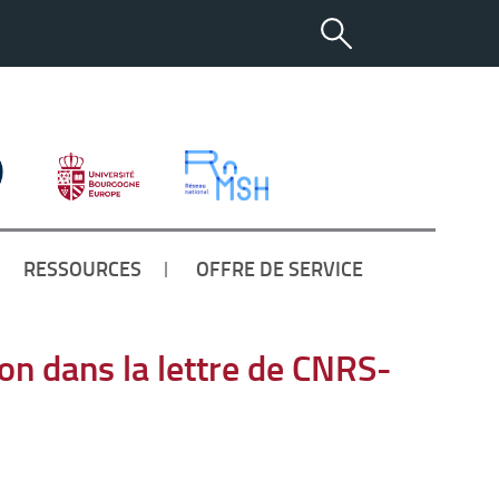
RESSOURCES
OFFRE DE SERVICE
jon dans la lettre de CNRS-