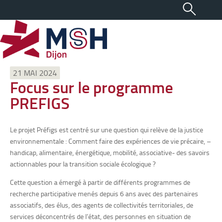
21 MAI 2024
Focus sur le programme
PREFIGS
Le projet Préfigs est centré sur une question qui relève de la justice
environnementale : Comment faire des expériences de vie précaire, –
handicap, alimentaire, énergétique, mobilité, associative- des savoirs
actionnables pour la transition sociale écologique ?
Cette question a émergé à partir de différents programmes de
recherche participative menés depuis 6 ans avec des partenaires
associatifs, des élus, des agents de collectivités territoriales, de
services déconcentrés de l’état, des personnes en situation de