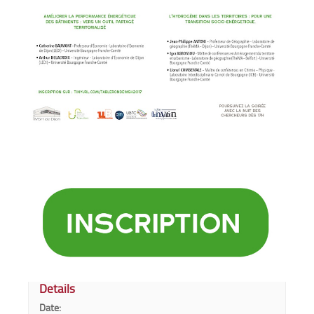
Details
Date: