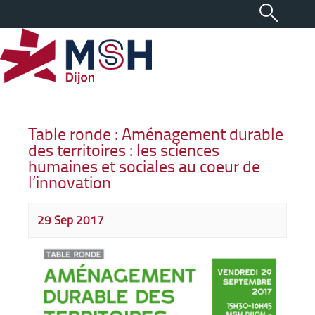
Table ronde : Aménagement durable
des territoires : les sciences
humaines et sociales au coeur de
l’innovation
29 Sep 2017