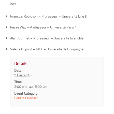
Jury :
François Robichon – Professeur – Université Lille 3
Pierre Wat – Professeur – Université Paris 1
Alain Bonnet – Professeur – Université Grenoble
Valérie Dupont – MCF – Université de Bourgogne
Details
Date:
9 Déc 2016
Time:
2:00 pm au 5:00 pm
Event Category:
Centre Chevrier