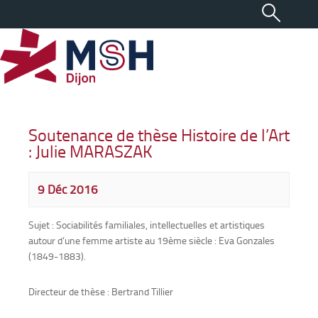
Soutenance de thèse Histoire de l’Art
: Julie MARASZAK
9 Déc 2016
Sujet : Sociabilités familiales, intellectuelles et artistiques
autour d’une femme artiste au 19ème siècle : Eva Gonzales
(1849-1883).
Directeur de thèse : Bertrand Tillier