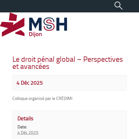
Le droit pénal global – Perspectives
et avancées
4 Déc 2025
Colloque organisé par le CRÉDIMI
Details
Date:
4 Déc 2025