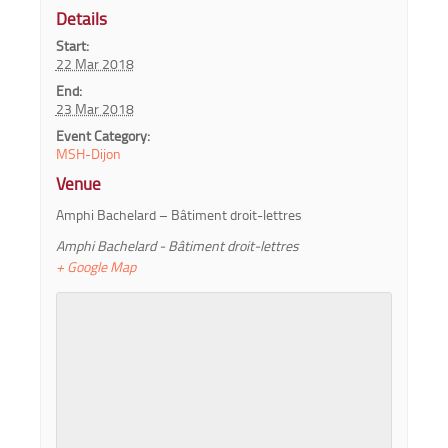
Details
Start:
22 Mar 2018
End:
23 Mar 2018
Event Category:
MSH-Dijon
Venue
Amphi Bachelard – Bâtiment droit-lettres
Amphi Bachelard - Bâtiment droit-lettres
+ Google Map