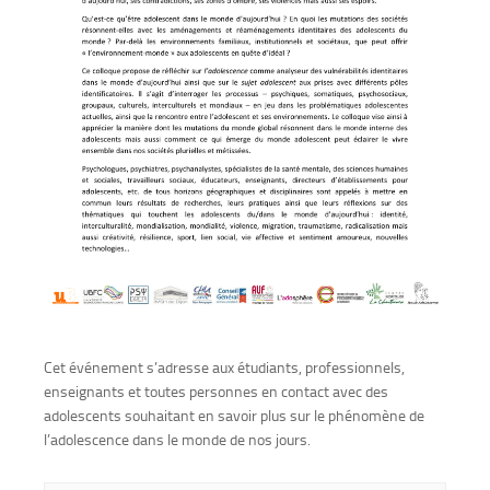
Cet événement s’adresse aux étudiants, professionnels,
enseignants et toutes personnes en contact avec des
adolescents souhaitant en savoir plus sur le phénomène de
l’adolescence dans le monde de nos jours.