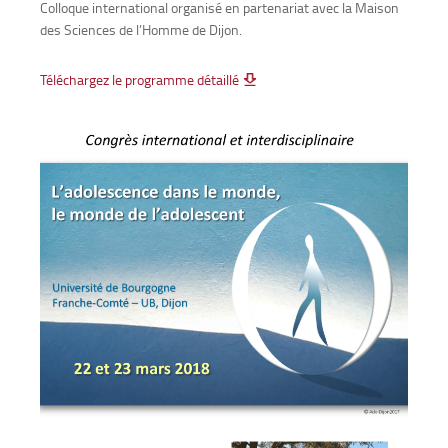
Colloque international organisé en partenariat avec la Maison
des Sciences de l’Homme de Dijon.
Téléchargez le programme détaillé