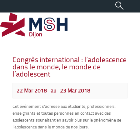
Congrès international : l’adolescence
dans le monde, le monde de
l’adolescent
22 Mar 2018
au
23 Mar 2018
Cet événement s’adresse aux étudiants, professionnels,
enseignants et toutes personnes en contact avec des
adolescents souhaitant en savoir plus sur le phénomène de
l’adolescence dans le monde de nos jours.