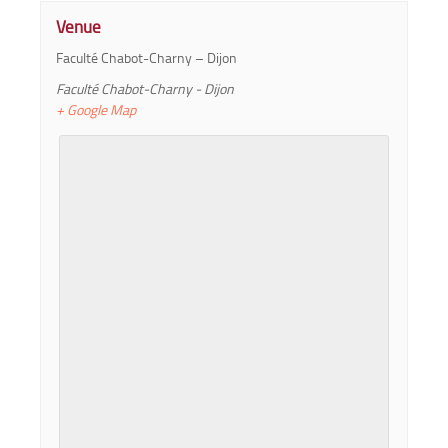
Venue
Faculté Chabot-Charny – Dijon
Faculté Chabot-Charny - Dijon
+ Google Map