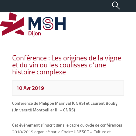
Conférence : Les origines de la vigne
et du vin ou les coulisses d’une
histoire complexe
10 Avr 2019
Conférence de Philippe Marinval (CNRS) et Laurent Bouby
(Université Montpellier III – CNRS)
Cet évènement s’inscrit dans le cadre du cycle de conférences
2018/2019 organisé par la Chaire UNESCO « Culture et