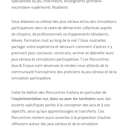
spécialistes du jeu, chercheurs, enseignants (primaire-
secondaire-supérieure), étudiants.
Vous élaborez ou utilisez des jeux sérieux et/ou des simulations
participatives dans le cadre de démarches collectives auprès
de citoyens, de professionnels ou d’apprenants (étudiants,
élèves, formation tout au long de la vie) ? Vous souhaitez
partager votre expérience et découvrir comment d’autres s’y
prennent pour concevoir, construire, animer et débriefer leurs
jeux sérieux et simulations participatives ? Les Rencontres
Jeux & Enjeux sont devenues le rendez-vous attendu de la
communauté francophone des praticiens du jeu sérieux et de la
simulation participative.
Cette 5e édition des Rencontres traitera en particulier de
l’expérimentation sur, dans ou avec les territoires
avec des
accents spécifiques portés à la conception des jeux et à ses
objectifs, ainsi qu’aux apprentissages et transferts. Ces
Rencontres restent aussi ouvertes à la proposition d’autres
réflexions autour des jeux sérieux et de la simulation