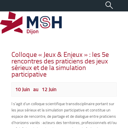
Colloque « Jeux & Enjeux » : les 5e
rencontres des praticiens des jeux
sérieux et de la simulation
participative
10 Juin
au
12 Juin
l s’agit d’un colloque scientifique transdisciplinaire portant sur
les jeux sérieux et la simulation participative et constitue un
espace de rencontre, de partage et de dialogue entre praticiens
d’horizons variés : acteurs des territoires, professionnels et/ou