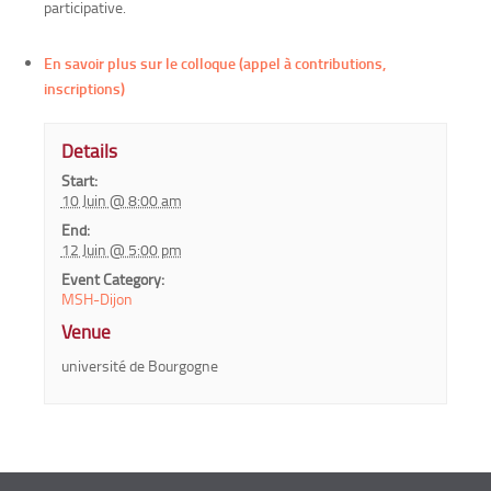
participative.
En savoir plus sur le colloque (appel à contributions,
inscriptions)
Details
Start:
10 Juin @ 8:00 am
End:
12 Juin @ 5:00 pm
Event Category:
MSH-Dijon
Venue
université de Bourgogne