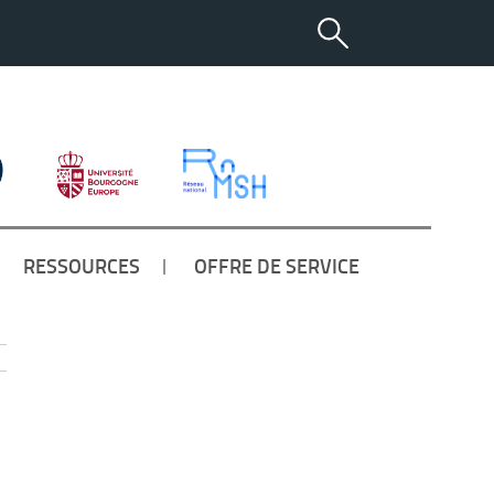
RESSOURCES
OFFRE DE SERVICE