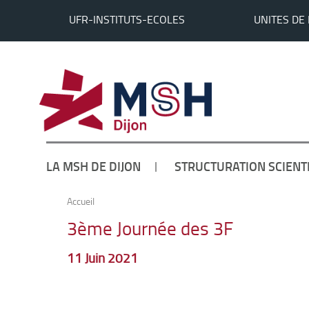
UFR-INSTITUTS-ECOLES
UNITES DE
LA MSH DE DIJON
STRUCTURATION SCIENT
Accueil
3ème Journée des 3F
11 Juin 2021