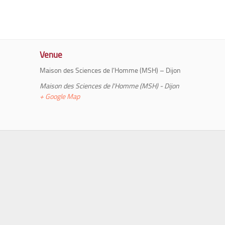
Venue
Maison des Sciences de l’Homme (MSH) – Dijon
Maison des Sciences de l'Homme (MSH) - Dijon
+ Google Map