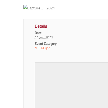
Details
Date:
11 Juin 2021
Event Category:
MSH-Dijon