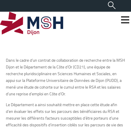
Dans le cadre d’un contrat de collaboration de recherche entre la MSH
Dijon et le Département de la Côte d’Or (CD21), une équipe de
recherche pluridisciplinaire en Sciences Humaines et Sociales, en
appui sur la Plateforme Universitaire de Données de Dijon (PUDD), a
mené une étude de cohorte sur le cumul entre le RSA et les salaires
d’une reprise d’emploi en Côte d’Or.
Le Département a ainsi souhaité mettre en place cette étude afin
d’en évaluer les effets sur les parcours des bénéficiaires du RSA et
mesurer les différents facteurs susceptibles d’être porteurs d’une
efficacité des dispositifs d’insertion ciblés sur les parcours de vie des