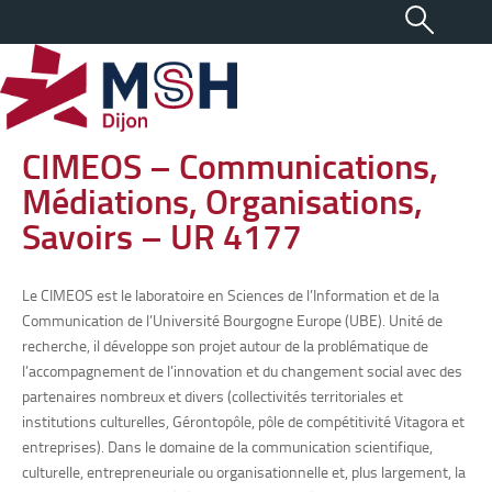
CIMEOS – Communications,
Médiations, Organisations,
Savoirs – UR 4177
Le CIMEOS est le laboratoire en Sciences de l’Information et de la
Communication de l’Université Bourgogne Europe (UBE). Unité de
recherche, il développe son projet autour de la problématique de
l’accompagnement de l’innovation et du changement social avec des
partenaires nombreux et divers (collectivités territoriales et
institutions culturelles, Gérontopôle, pôle de compétitivité Vitagora et
entreprises). Dans le domaine de la communication scientifique,
culturelle, entrepreneuriale ou organisationnelle et, plus largement, la