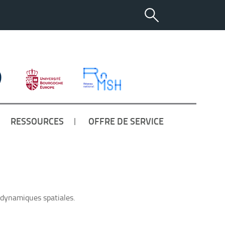
RESSOURCES
OFFRE DE SERVICE
 dynamiques spatiales.