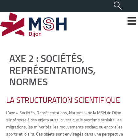
AXE 2 : SOCIÉTÉS,
REPRÉSENTATIONS,
NORMES
LA STRUCTURATION SCIENTIFIQUE
L’axe « Sociétés, Représentations, Normes » de la MSH de Dijon
s’intéresse à des objets aussi divers que le système scolaire, les
migrations, les minorités, les mouvements sociaux ou encore les
sports et loisirs. Ces objets sont envisagés dans une perspective