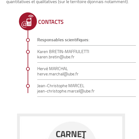
quantitatives et qualitatives (sur le territoire dijonnais notamment).
CONTACTS
Responsables scientifiques
:
Karen BRETIN-MAFFIULETTI
karen.bretin@ube.fr
Hervé MARCHAL
herve.marchal@ube.fr
Jean-Christophe MARCEL
jean-christophe.marcel@ube.fr