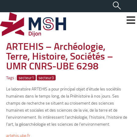
ARTEHIS – Archéologie,
Terre, Histoire, Sociétés –
UMR CNRS-UBE 6298
Tags :
secteur1
secteur3
Le laboratoire ARTEHIS a pour principal objet d’étude les sociétés
humaines dans le temps long, de la Préhistoire à nos jours. Ses
champs de recherche se situent au croisement des sciences
humaines et sociales et des sciences de la vie, de la terre et de
l’environnement. Ils intéressent l’archéologie, l’histoire, l’histoire de
l’art, la géoarchéologie et les sciences de l’environnement.
artehis.ube.fr