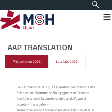
AAP TRANSLATION
Présentation 2023
Lauréats 2023
Le 28 novembre 2022, la Fédération des Maisons des
Sciences de l’Homme de Bourgogne et de Franche-
Comté ont lancé la deuxième édition de l’appel à
projets « TransLation ».
Treize dossiers ont été déposés et ont fait l’objet d’un