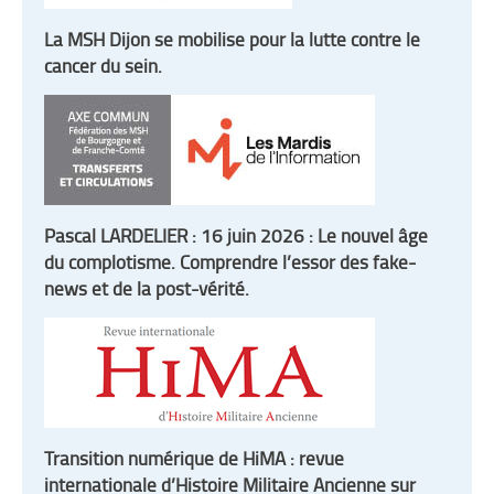
La MSH Dijon se mobilise pour la lutte contre le
cancer du sein.
Pascal LARDELIER : 16 juin 2026 : Le nouvel âge
du complotisme. Comprendre l’essor des fake-
news et de la post-vérité.
Transition numérique de HiMA : revue
internationale d’Histoire Militaire Ancienne sur