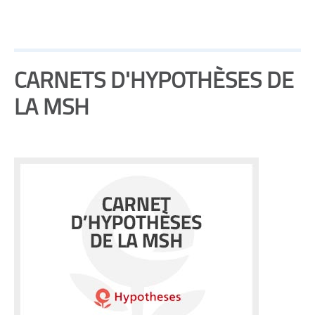
CARNETS D'HYPOTHÈSES DE
LA MSH