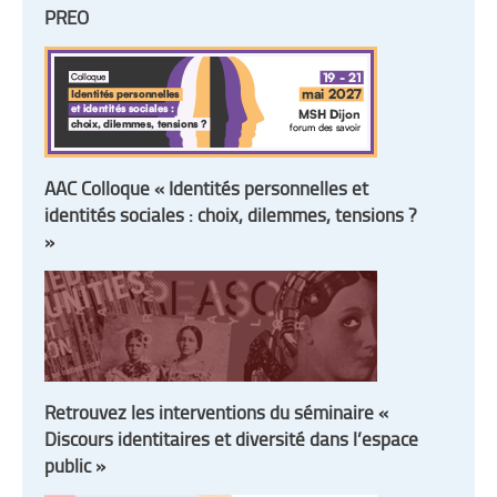
PREO
AAC Colloque « Identités personnelles et
identités sociales : choix, dilemmes, tensions ?
»
Retrouvez les interventions du séminaire «
Discours identitaires et diversité dans l’espace
public »