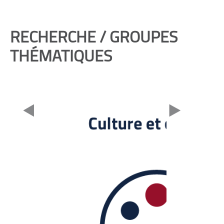
RECHERCHE / GROUPES
THÉMATIQUES