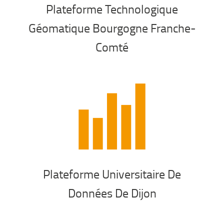
Plateforme Technologique
Géomatique Bourgogne Franche-
Comté
Plateforme Universitaire De
Données De Dijon