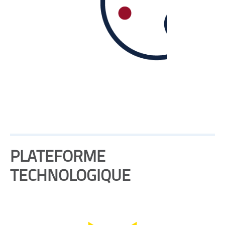
PLATEFORME
TECHNOLOGIQUE