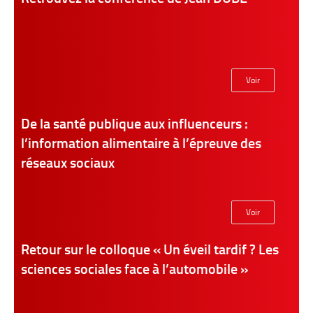
Voir
De la santé publique aux influenceurs :
l’information alimentaire à l’épreuve des
réseaux sociaux
Voir
Retour sur le colloque « Un éveil tardif ? Les
sciences sociales face à l’automobile »