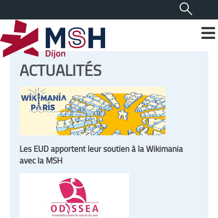
ACTUALITÉS
Les EUD apportent leur soutien à la Wikimania
avec la MSH