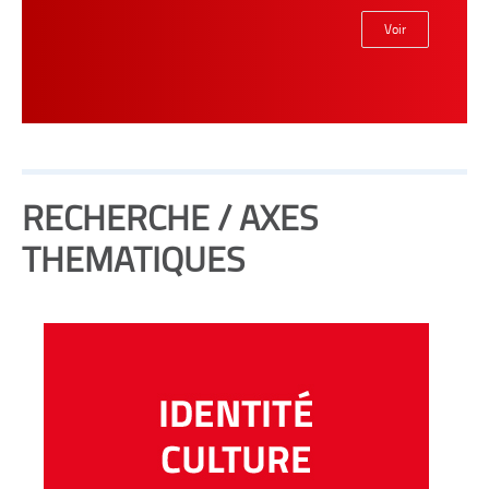
Voir
RECHERCHE / AXES
THEMATIQUES