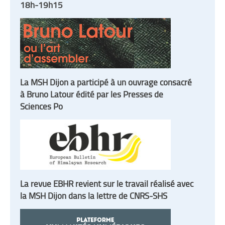
18h-19h15
La MSH Dijon a participé à un ouvrage consacré
à Bruno Latour édité par les Presses de
Sciences Po
La revue EBHR revient sur le travail réalisé avec
la MSH Dijon dans la lettre de CNRS-SHS