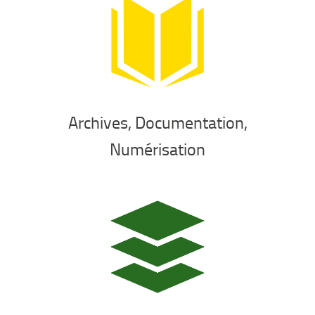
Archives, Documentation,
Numérisation