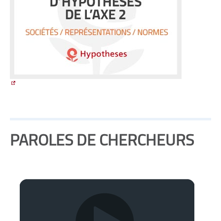
PAROLES DE CHERCHEURS