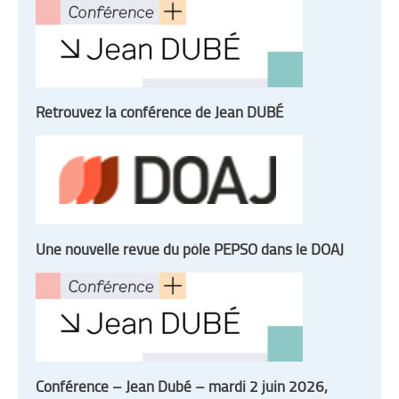
Retrouvez la conférence de Jean DUBÉ
Une nouvelle revue du pôle PEPSO dans le DOAJ
Conférence – Jean Dubé – mardi 2 juin 2026,